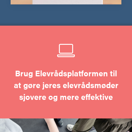
Brug Elevrådsplatformen til
at gøre jeres elevrådsmøder
sjovere og mere effektive