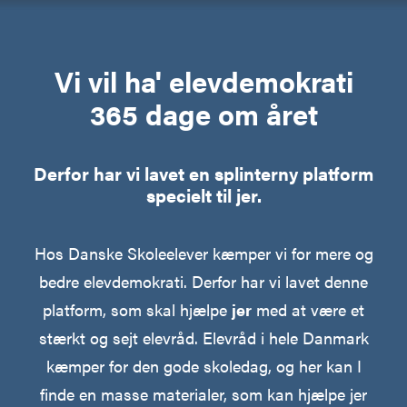
Vi vil ha' elevdemokrati
365 dage om året
Derfor har vi lavet en splinterny platform
specielt til jer.
Hos Danske Skoleelever kæmper vi for mere og
bedre elevdemokrati. Derfor har vi lavet denne
platform, som skal hjælpe
jer
med at være et
stærkt og sejt elevråd. Elevråd i hele Danmark
kæmper for den gode skoledag, og her kan I
finde en masse materialer, som kan hjælpe jer