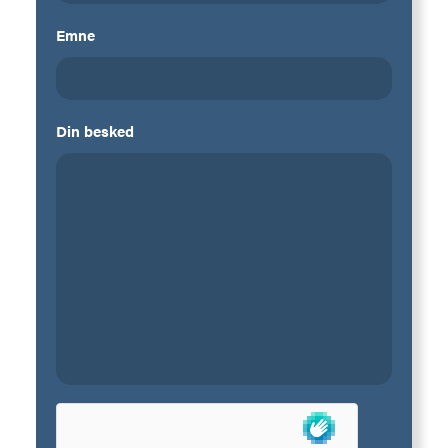
Emne
Din besked