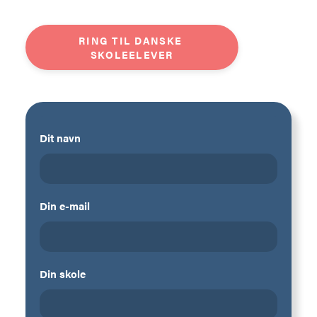
RING TIL DANSKE 
SKOLEELEVER
Dit navn
Din e-mail
Din skole