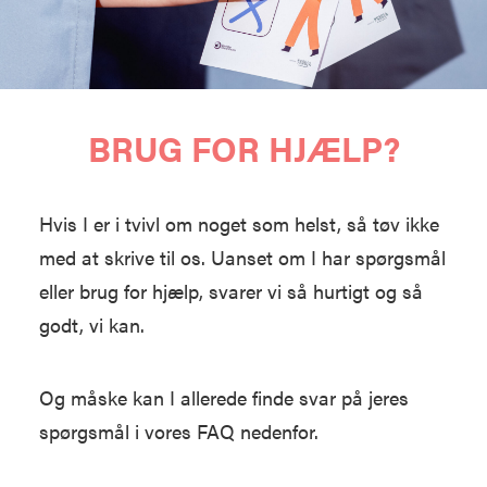
BRUG FOR HJÆLP?
Hvis I er i tvivl om noget som helst, så tøv ikke
med at skrive til os. Uanset om I har spørgsmål
eller brug for hjælp, svarer vi så hurtigt og så
godt, vi kan.
Og måske kan I allerede finde svar på jeres
spørgsmål i vores
FAQ
nedenfor.