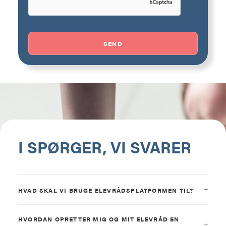
I SPØRGER, VI SVARER
HVAD SKAL VI BRUGE ELEVRÅDSPLATFORMEN TIL?
HVORDAN OPRETTER MIG OG MIT ELEVRÅD EN